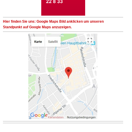
Hier finden Sie uns: Google Maps Bild anklicken um unseren
Standpunkt auf Google Maps anzuzeigen.