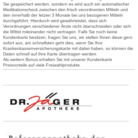
Sie gespeichert werden, sondern es wird auch ein automatischer
Medikationscheck zwischen den frisch verordnenten MItteln und
den innerhalb der letzen 3 Monate bei uns bezogenen Mitteln
durchgeführt. Hierdurch wird gewährleistet, dass sich
Verordnungen verschiedener Ärzte nicht überschneiden oder sich
die MIttel miteinander nicht vertragen. Falls Sie noch keine
Kundenkarte besitzen, fragen Sie uns, wir stellen Ihnen diese gern
sofort aus, am schnellsten geht dies, wenn Sie Ihre
Krankenkassenversicherungskarte mit dabei haben, so können die
Daten schnell auf Ihre Karte übertragen werden.
Als weitern Bonus erhalten Sie mit unserer Kundenkarte
Preisvorteile auf viele Freiwahlprodukte.