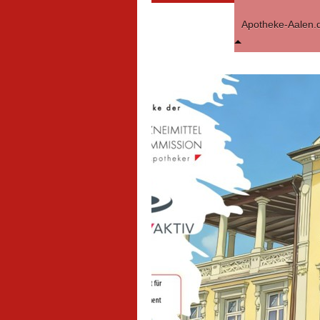
Apotheke-Aalen.