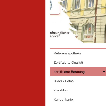
Referenzapotheke
Zertifizierte Qualität
zertifizierte Beratung
Bilder / Fotos
Zuzahlung
Kundenkarte