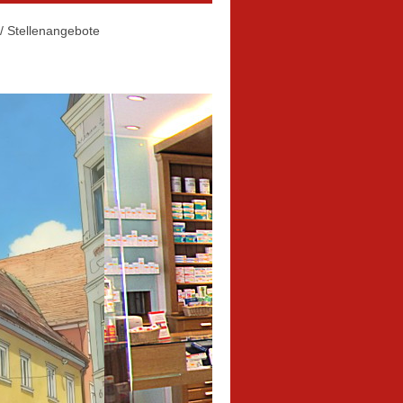
/ Stellenangebote