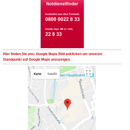
Hier finden Sie uns: Google Maps Bild anklicken um unseren
Standpunkt auf Google Maps anzuzeigen.